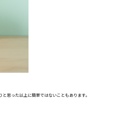
りと思った以上に簡単ではないこともあります。