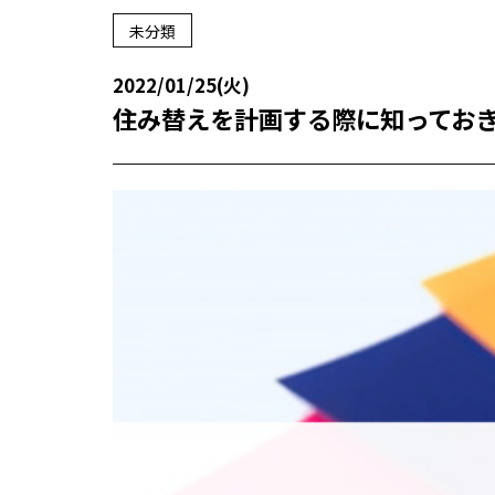
未分類
2022/01/25(火)
住み替えを計画する際に知ってお