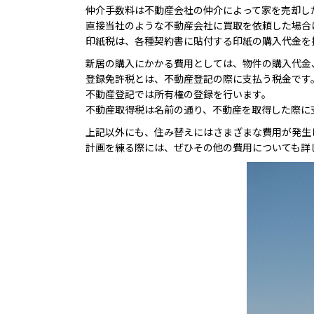
仲介手数料は不動産会社の仲介によって家を売却し
直接当社のような不動産会社に買取を依頼した場合
印紙税は、各種契約書に貼付する印紙の購入代金を
新居の購入にかかる費用としては、物件の購入代金
登録免許税とは、不動産登記の際に支払う税金です
不動産登記では所有権の登録を行います。
不動産取得税は名前の通り、不動産を取得した際に
上記以外にも、住み替えにはさまざまな費用が発生
計画を練る際には、ぜひその他の費用についても詳