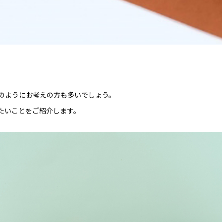
」
のようにお考えの方も多いでしょう。
たいことをご紹介します。