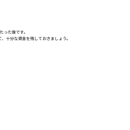
たった後です。
て、十分な資金を残しておきましょう。