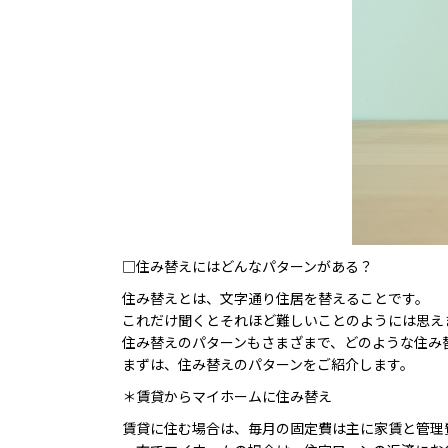
□住み替えにはどんなパターンがある？
住み替えとは、文字通り住居を替えることです。
これだけ聞くとそれほど難しいことのようには思え
住み替えのパターンもさまざまで、どのような住み
まずは、住み替えのパターンをご紹介します。
＊賃貸からマイホームに住み替え
賃貸に住む場合は、毎月の固定費は主に家賃と管理