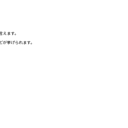
言えます。
どが挙げられます。
。