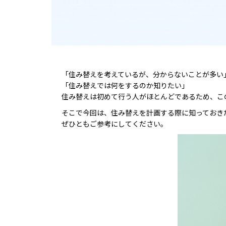
「住み替えを考えているが、分からないことが多い
「住み替えでは何をするのか知りたい」
住み替えは初めて行う人がほとんどであるため、こ
そこで今回は、住み替えを計画する際に知っておき
ぜひともご参考にしてください。