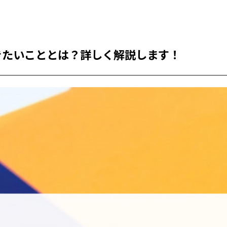
きたいこととは？詳しく解説します！