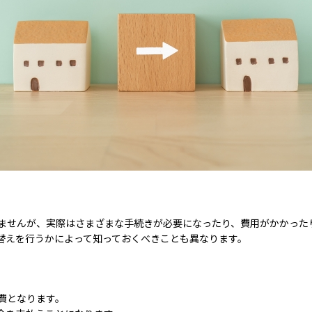
ませんが、実際はさまざまな手続きが必要になったり、費用がかかった
替えを行うかによって知っておくべきことも異なります。
費となります。