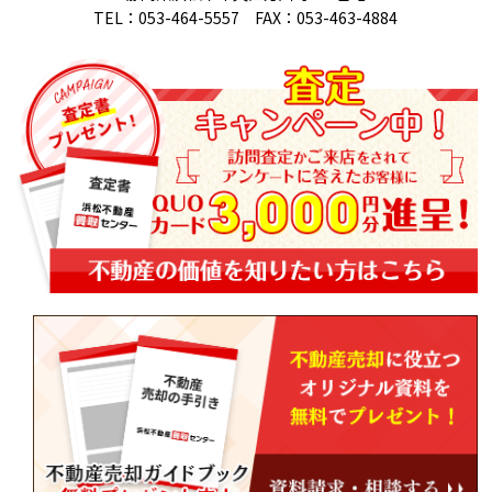
TEL：053-464-5557 FAX：053-463-4884