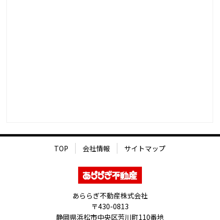
TOP
会社情報
サイトマップ
あららぎ不動産株式会社
〒430-0813
静岡県浜松市中央区芳川町110番地