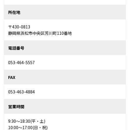
所在地
〒430-0813
静岡県浜松市中央区芳川町110番地
電話番号
053-464-5557
FAX
053-463-4884
営業時間
9:30～18:30(平・土)
10:00～17:00(日・祝)