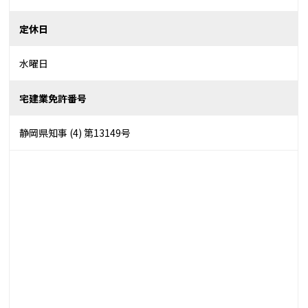
定休日
水曜日
宅建業免許番号
静岡県知事 (4) 第13149号