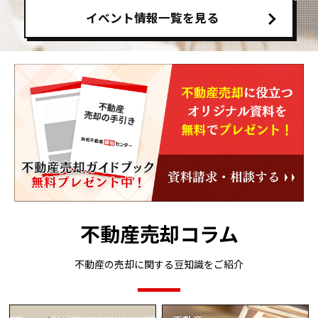
イベント情報一覧を見る
不動産売却コラム
不動産の売却に関する豆知識をご紹介