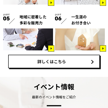
地域に密着した
一生涯の
多彩な販売力
お付き合い
詳しくはこちら
イベント情報
最新のイベント情報をご紹介