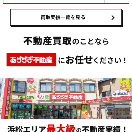
買取実績一覧を見る