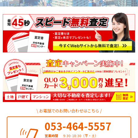
お電話でのお問い合わせはこちら
053-464-5557
営業時間
9:30-18:30
（平・土）