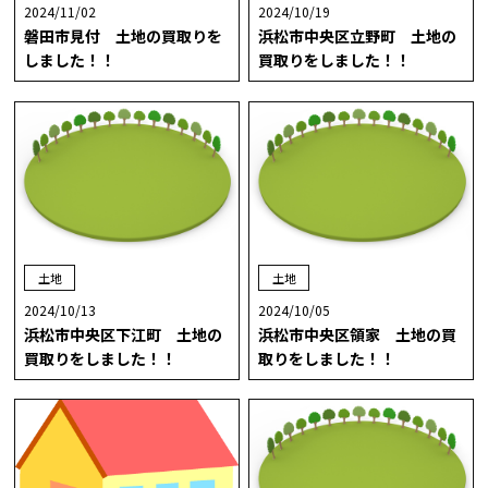
2024/11/02
2024/10/19
磐田市見付 土地の買取りを
浜松市中央区立野町 土地の
しました！！
買取りをしました！！
土地
土地
2024/10/13
2024/10/05
浜松市中央区下江町 土地の
浜松市中央区領家 土地の買
買取りをしました！！
取りをしました！！