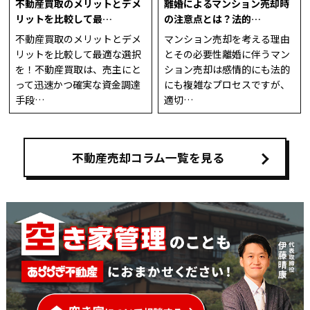
不動産買取のメリットとデメ
離婚によるマンション売却時
リットを比較して最…
の注意点とは？法的…
不動産買取のメリットとデメ
マンション売却を考える理由
リットを比較して最適な選択
とその必要性離婚に伴うマン
を！不動産買取は、売主にと
ション売却は感情的にも法的
って迅速かつ確実な資金調達
にも複雑なプロセスですが、
手段…
適切…
不動産売却コラム一覧を見る