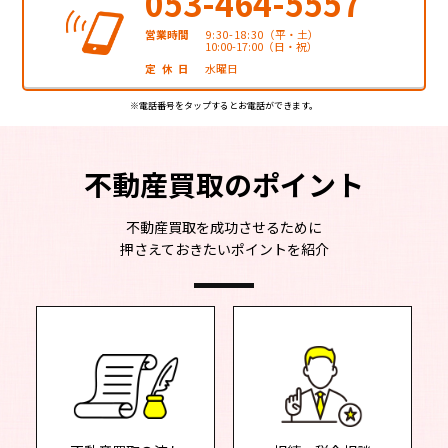
053-464-5557
営業時間
9:30-18:30
（平・土）
10:00-17:00（日・祝）
定休日
水曜日
※電話番号をタップするとお電話ができます。
不動産買取のポイント
不動産買取を成功させるために
押さえておきたいポイントを紹介