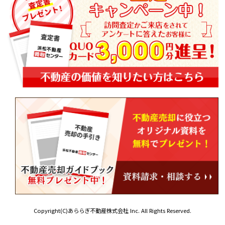
Copyright(C)あららぎ不動産株式会社 Inc. All Rights Reserved.