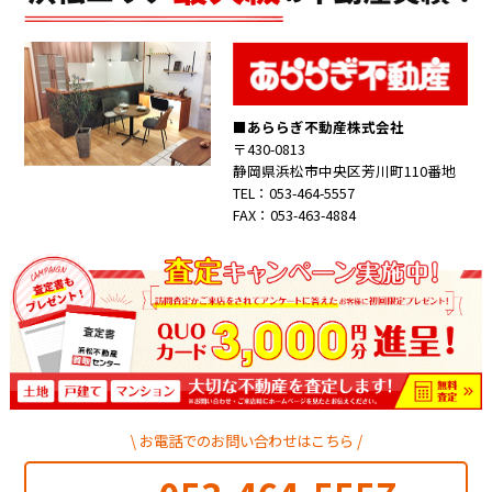
あららぎ不動産株式会社
〒430-0813
静岡県浜松市中央区芳川町110番地
TEL：053-464-5557
FAX：053-463-4884
お電話でのお問い合わせはこちら