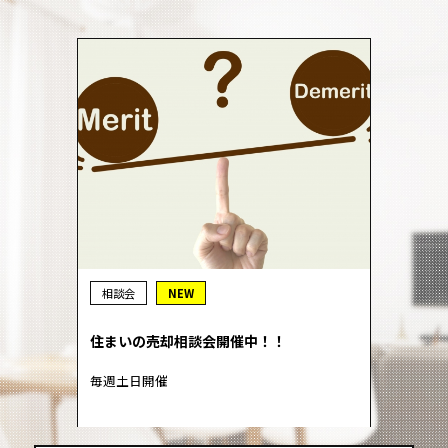
相談会
NEW
住まいの売却相談会開催中！！
毎週土日開催