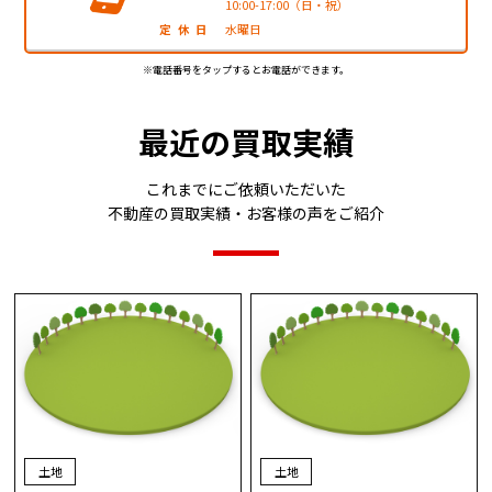
10:00-17:00（日・祝）
定休日
水曜日
※電話番号をタップするとお電話ができます。
最近の買取実績
これまでにご依頼いただいた
不動産の買取実績・お客様の声をご紹介
土地
土地