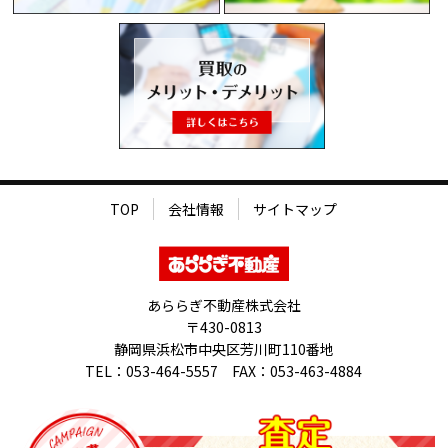
TOP
会社情報
サイトマップ
あららぎ不動産株式会社
〒430-0813
静岡県浜松市中央区芳川町110番地
TEL：053-464-5557 FAX：053-463-4884