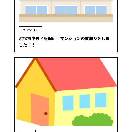
マンション
浜松市中央区飯田町 マンションの買取りをしま
した！！