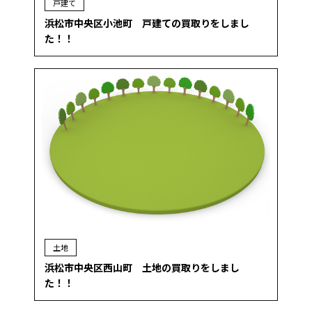
戸建て
浜松市中央区小池町 戸建ての買取りをしまし
た！！
土地
浜松市中央区西山町 土地の買取りをしまし
た！！