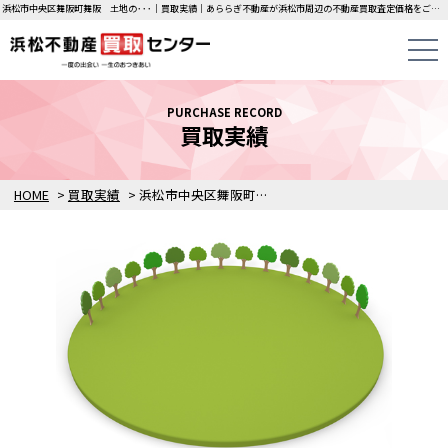
浜松市中央区舞阪町舞阪 土地の･･･｜買取実績｜あららぎ不動産が浜松市周辺の不動産買取査定価格をご案内します。
PURCHASE RECORD
買取実績
HOME
>
買取実績
>
浜松市中央区舞阪町舞阪 土地の買取りをしました！！