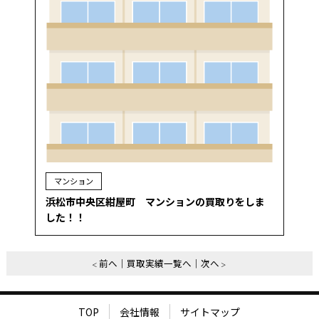
マンション
浜松市中央区紺屋町 マンションの買取りをしま
した！！
前へ
買取実績一覧へ
次へ
TOP
会社情報
サイトマップ