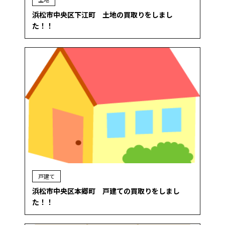
浜松市中央区下江町 土地の買取りをしまし
た！！
戸建て
浜松市中央区本郷町 戸建ての買取りをしまし
た！！