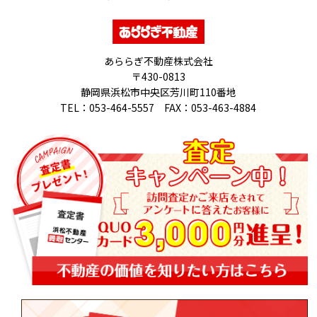
あららぎ不動産株式会社
〒430-0813
静岡県浜松市中央区芳川町110番地
TEL：053-464-5557 FAX：053-463-4884