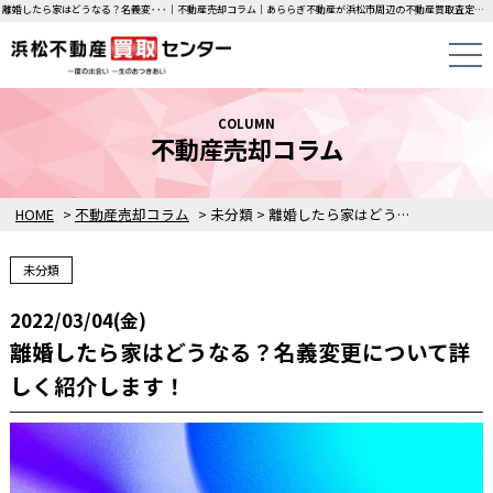
離婚したら家はどうなる？名義変･･･｜不動産売却コラム｜あららぎ不動産が浜松市周辺の不動産買取査定価格をご案内します。
COLUMN
不動産売却コラム
HOME
>
不動産売却コラム
>
未分類
>
離婚したら家はどうなる？名義変更について詳しく紹介します！
未分類
2022/03/04(金)
離婚したら家はどうなる？名義変更について詳
しく紹介します！