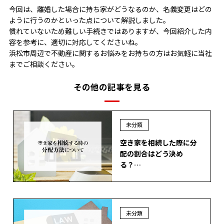
今回は、離婚した場合に持ち家がどうなるのか、名義変更はどの
ように行うのかといった点について解説しました。
慣れていないため難しい手続きではありますが、今回紹介した内
容を参考に、適切に対応してくださいね。
浜松市周辺で不動産に関するお悩みをお持ちの方はお気軽に当社
までご相談ください。
その他の記事を見る
未分類
空き家を相続した際に分
配の割合はどう決め
る？…
未分類