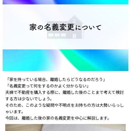
「家を持っている場合、離婚したらどうなるのだろう」
「名義変更って何をするのかよく分からない」
夫婦で不動産を購入する際に、離婚した後のことまで考えて検討
する方は少ないでしょう。
そのため、このような疑問や不明点をお持ちの方は大勢いらっし
ゃいます。
今回は、離婚した後の家の名義変更を中心に解説します。