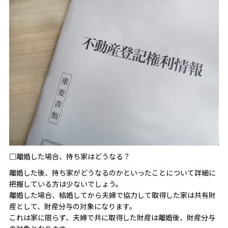
□離婚した場合、持ち家はどうなる？
離婚した後、持ち家がどうなるのかといったことについて詳細に
把握している方は少ないでしょう。
離婚した場合、結婚してから夫婦で協力して取得した家は共有財
産として、財産分与の対象になります。
これは家に限らず、夫婦で共に取得した財産は離婚後、財産分与