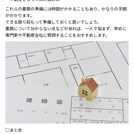
これらの書類の準備には時間がかかることもあり、かなりの手間
がかかります。
できる限り前もって準備しておくと良いでしょう。
書類について分からない点などがあれば、一人で悩まず、早めに
専門家や不動産会社に質問することをおすすめします。
□まとめ