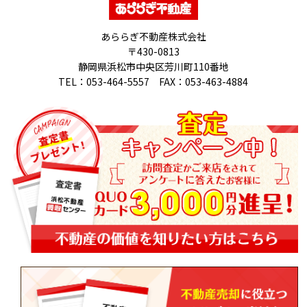
あららぎ不動産株式会社
〒430-0813
静岡県浜松市中央区芳川町110番地
TEL：053-464-5557 FAX：053-463-4884