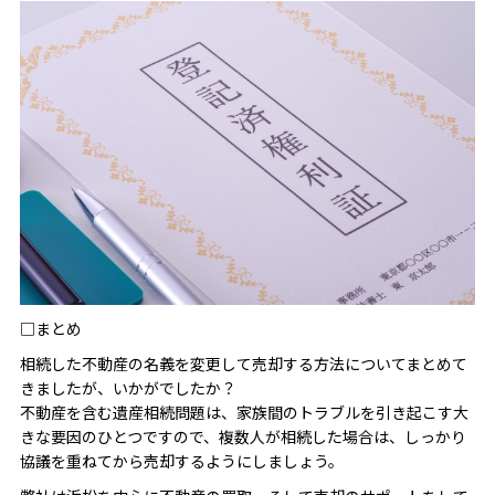
□まとめ
相続した不動産の名義を変更して売却する方法についてまとめて
きましたが、いかがでしたか？
不動産を含む遺産相続問題は、家族間のトラブルを引き起こす大
きな要因のひとつですので、複数人が相続した場合は、しっかり
協議を重ねてから売却するようにしましょう。