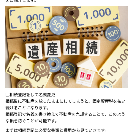
をご紹介します。
□相続登記をして名義変更
相続後に不動産を放ったままにしてしまうと、固定資産税を払い
続けることになります。
相続登記で名義を書き換えて不動産を売却することで、このよう
な損を防ぐことが可能です。
まずは相続登記に必要な書類と費用から見ていきます。