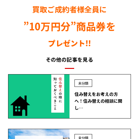
買取ご成約者様全員に
”10万円分”商品券を
プレゼント!!
その他の記事を見る
未分類
住み替えをお考えの方
へ！住み替えの相談に関
し…
未分類