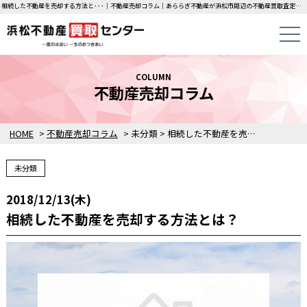
相続した不動産を売却する方法と･･･｜不動産売却コラム｜あららぎ不動産が浜松市周辺の不動産買取査定価格をご案内します。
COLUMN
不動産売却コラム
HOME
>
不動産売却コラム
>
未分類
>
相続した不動産を売却する方法とは？
未分類
2018/12/13(木)
相続した不動産を売却する方法とは？