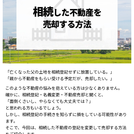
「亡くなった父の土地を相続登記せずに放置している。」
「親から不動産をもらい受ける予定だが、売却したい。」
このような不動産の悩みを抱えている方は少なくありません。
確かに、相続登記・名義変更・不動産売却と聞くと、
「面倒くさいし、やらなくても大丈夫では？」
と思われる方もいるでしょう。
しかし、相続登記の手続きを知らずに損をしている可能性があり
ます。
そこで、今回は、相続した不動産の登記を変更して売却する方法