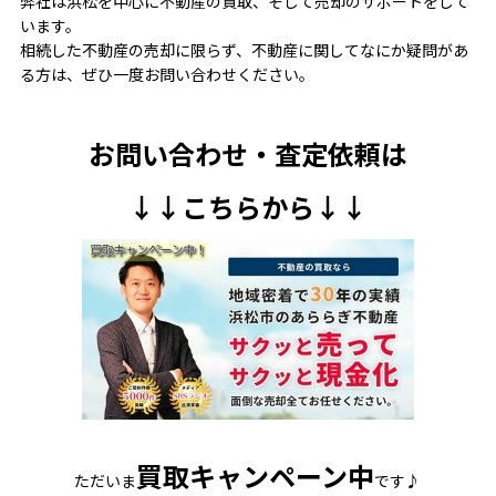
弊社は浜松を中心に不動産の買取、そして売却のサポートをして
います。
相続した不動産の売却に限らず、不動産に関してなにか疑問があ
る方は、ぜひ一度お問い合わせください。
お問い合わせ・査定依頼は
↓↓
こちら
から↓↓
買取キャンペーン中
ただいま
です♪