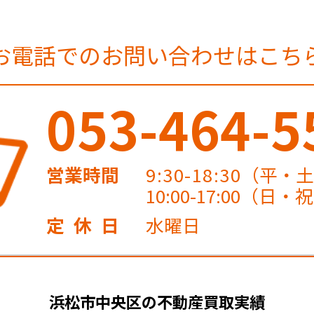
お電話でのお問い合わせはこち
053-464-5
営業時間
9:30-18:30
（平・
10:00-17:00（日・
定休日
水曜日
浜松市中央区の不動産買取実績