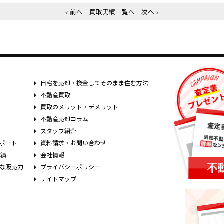
前へ
買取実績一覧へ
次へ
自宅を売却・換金してそのまま住む方法
不動産買取
買取のメリット・デメリット
不動産売却コラム
スタッフ紹介
ポート
資料請求・お問い合わせ
実績
会社情報
な販売力
プライバシーポリシー
サイトマップ