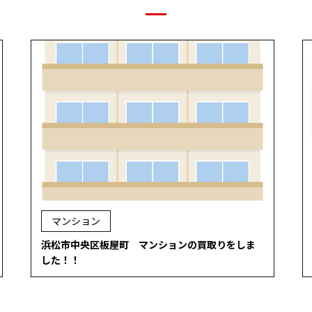
マンション
浜松市中央区板屋町 マンションの買取りをしま
した！！