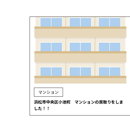
マンション
浜松市中央区小池町 マンションの買取りをしま
した！！