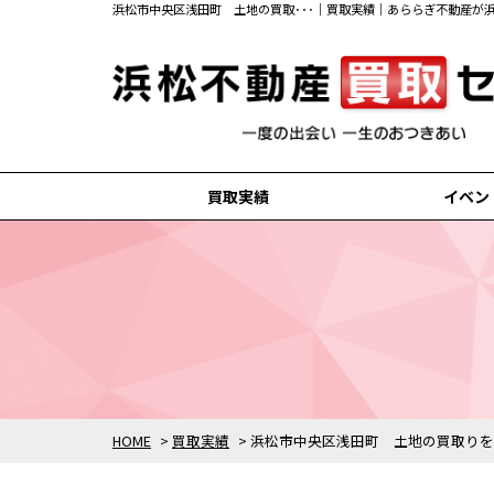
浜松市中央区浅田町 土地の買取･･･｜買取実績｜あららぎ不動産が
買取実績
イベン
浜松市中央区の買取実績
浜松市浜名区の買取実績
磐田市の買取実績
掛川市の買取実績
袋井市の買取実績
HOME
>
買取実績
>
浜松市中央区浅田町 土地の買取りを