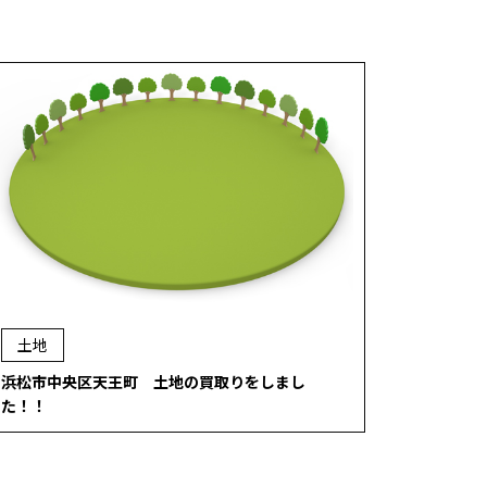
土地
浜松市中央区天王町 土地の買取りをしまし
た！！