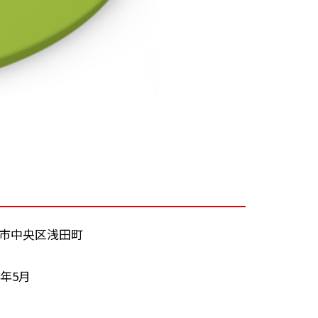
市中央区浅田町
4年5月