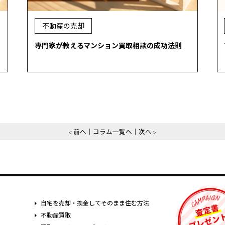
不動産の売却
専門家が教えるマンション買取相談の成功法則
前へ
コラム一覧へ
次へ
自宅を売却・換金してそのまま住む方法
不動産買取