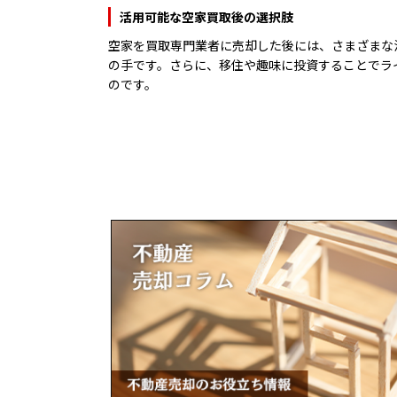
活用可能な空家買取後の選択肢
空家を買取専門業者に売却した後には、さまざまな
の手です。さらに、移住や趣味に投資することでラ
のです。