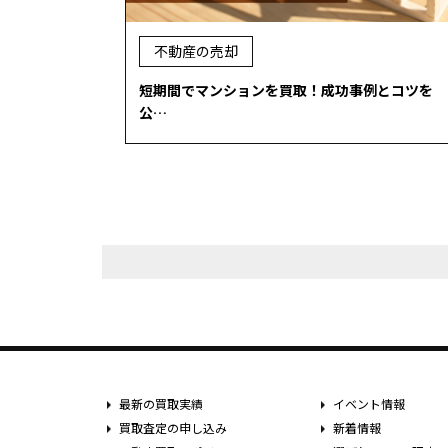
不動産の売却
短期間でマンションを買取！成功事例とコツを
公…
最新の買取実績
イベント情報
買取査定の申し込み
新着情報