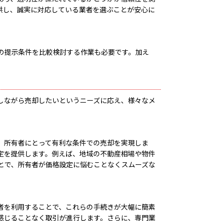
供し、誠実に対応している業者を選ぶことが安心に
の提示条件を比較検討する作業も必要です。加え
しながら売却したいというニーズに応え、様々なメ
、所有者にとって有利な条件での売却を実現しま
定を提供します。例えば、地域の不動産相場や物件
とで、所有者が価格設定に悩むことなくスムーズな
者を利用することで、これらの手続きが大幅に簡素
感じることなく取引が進行します。さらに、専門業