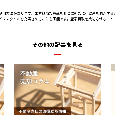
活用方法があります。まずは得た資金をもとに新たに不動産を購入する
イフスタイルを充実させることも可能です。空家買取を成功させること
その他の記事を見る