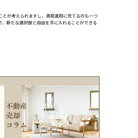
ことが考えられますし、資産運用に充てるのも一つ
で、新たな選択肢と自由を手に入れることができる