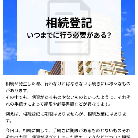
相続が発生した際、行わなければならない手続きには様々なもの
があります。
その中でも、期限があるものやないものといったように、それぞ
れの手続きによって期限や必要書類などが異なります。
例えば、相続登記に期限はありませんが、相続放棄にはありま
す。
今回は、相続に関して、手続きに期限があるものとないものそれ
ぞれの内容、期限が過ぎてしまった際のリスクなどについて解説