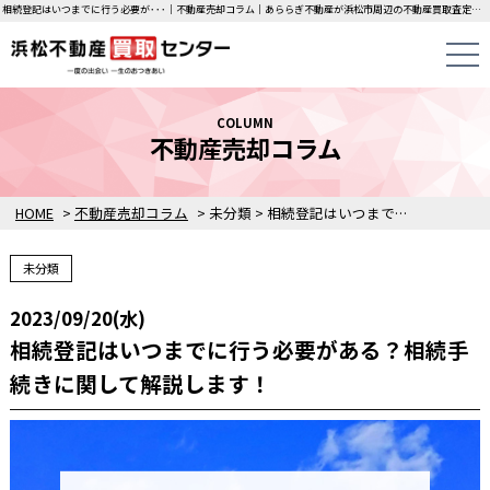
相続登記はいつまでに行う必要が･･･｜不動産売却コラム｜あららぎ不動産が浜松市周辺の不動産買取査定価格をご案内します。
COLUMN
不動産売却コラム
HOME
>
不動産売却コラム
>
未分類
>
相続登記はいつまでに行う必要がある？相続手続きに関して解説します！
未分類
2023/09/20(水)
相続登記はいつまでに行う必要がある？相続手
続きに関して解説します！