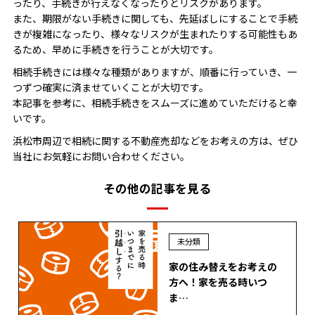
ったり、手続きが行えなくなったりとリスクがあります。
また、期限がない手続きに関しても、先延ばしにすることで手続
きが複雑になったり、様々なリスクが生まれたりする可能性もあ
るため、早めに手続きを行うことが大切です。
相続手続きには様々な種類がありますが、順番に行っていき、一
つずつ確実に済ませていくことが大切です。
本記事を参考に、相続手続きをスムーズに進めていただけると幸
いです。
浜松市周辺で相続に関する不動産売却などをお考えの方は、ぜひ
当社にお気軽にお問い合わせください。
その他の記事を見る
未分類
家の住み替えをお考えの
方へ！家を売る時いつ
ま…