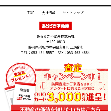
TOP
会社情報
サイトマップ
あららぎ不動産株式会社
〒430-0813
静岡県浜松市中央区芳川町110番地
TEL：053-464-5557 FAX：053-463-4884