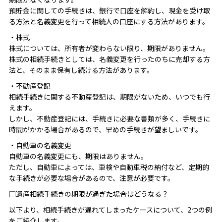
預貯金に関しての手続きは、銀行で口座を解約し、現金を受け取
る方法と名義変更を行って相続人の口座にする方法があります。
・株式
株式については、所有者が変わらない限り、期限がありません。
株式の相続手続きとしては、名義変更を行ったのちに売却する方
法と、そのまま保有し続ける方法があります。
・不動産登記
相続手続きに関する不動産登記は、期限がないため、いつでも行
えます。
しかし、不動産登記には、手続きに必要な書類が多く、手続きに
時間がかかる場合があるので、早めの手続きが望ましいです。
・自動車の名義変更
自動車の名義変更にも、期限はありません。
ただし、自動車によっては、車検や自動車税の納付など、定期的
な手続きが必要な場合があるので、注意が必要です。
□遺産相続手続きの期限が過ぎた場合はどうなる？
以下より、相続手続きが遅れてしまったケースについて、2つの例
をご紹介します。