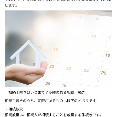
します。
□相続手続きはいつまで？期限のある相続手続き
相続手続きのうち、期限があるものは以下のとおりです。
・相続放棄
相続放棄は、相続人が相続することを放棄する手続きです。