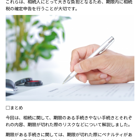
これらは、相続人にとって大きな負担となるため、期限内に相続
税の確定申告を行うことが大切です。
□まとめ
今回は、相続に関して、期限のある手続きやない手続きとそれぞ
れの内容、期限が切れた際のリスクなどについて解説しました。
期限がある手続きに関しては、期限が切れた際にペナルティがあ