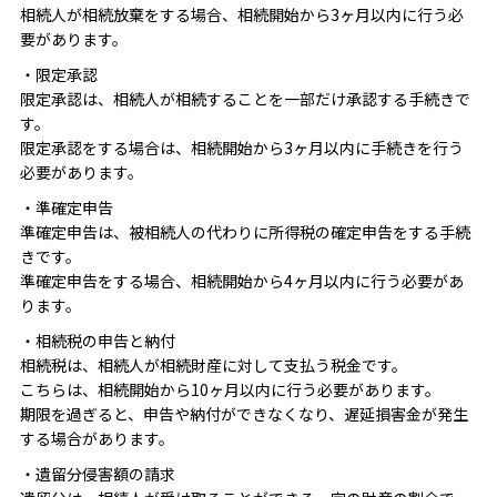
相続人が相続放棄をする場合、相続開始から3ヶ月以内に行う必
要があります。
・限定承認
限定承認は、相続人が相続することを一部だけ承認する手続きで
す。
限定承認をする場合は、相続開始から3ヶ月以内に手続きを行う
必要があります。
・準確定申告
準確定申告は、被相続人の代わりに所得税の確定申告をする手続
きです。
準確定申告をする場合、相続開始から4ヶ月以内に行う必要があ
ります。
・相続税の申告と納付
相続税は、相続人が相続財産に対して支払う税金です。
こちらは、相続開始から10ヶ月以内に行う必要があります。
期限を過ぎると、申告や納付ができなくなり、遅延損害金が発生
する場合があります。
・遺留分侵害額の請求