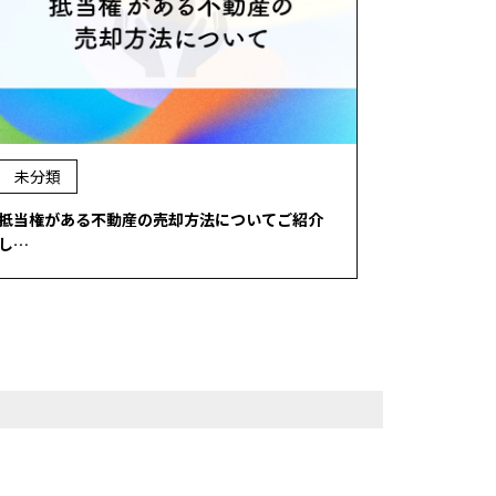
未分類
抵当権がある不動産の売却方法についてご紹介
し…