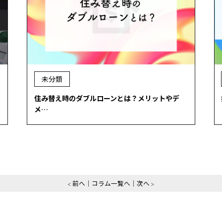
未分類
住み替え時のダブルローンとは？メリットやデ
メ…
前へ
コラム一覧へ
次へ