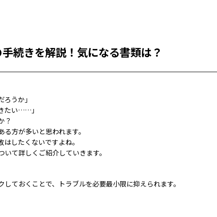
の手続きを解説！気になる書類は？
だろうか」
きたい……」
か？
ある方が多いと思われます。
敗はしたくないですよね。
ついて詳しくご紹介していきます。
クしておくことで、トラブルを必要最小限に抑えられます。