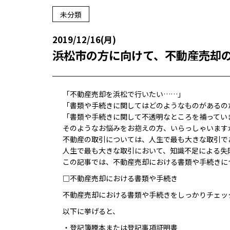
未分類
2019/12/16(月)
浜松市の方に向けて、不動産売却
「不動産売却を浜松で行いたい……」
「書類や手続きに関してはどのようなものがあるの
「書類や手続きに関して不透明なところを補ってい
そのようなお悩みをお抱えの方、いらっしゃいます
不動産の取引については、人生で最も大きな取引で
人生で最も大きな取引において、知識不足による失
この記事では、不動産売却における書類や手続きに
□不動産売却における書類や手続き
不動産売却における書類や手続きをしっかりチェッ
以下に挙げると、
・登記簿謄本または登記事項証明書