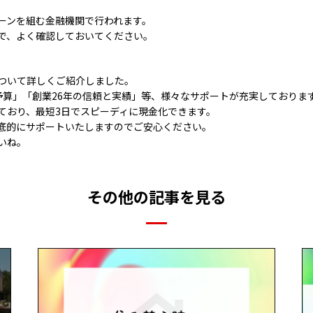
ーンを組む金融機関で行われます。
で、よく確認しておいてください。
ついて詳しくご紹介しました。
予算」「創業26年の信頼と実績」等、様々なサポートが充実しておりま
ており、最短3日でスピーディに現金化できます。
底的にサポートいたしますのでご安心ください。
いね。
その他の記事を見る