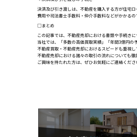
決済及び引き渡しは、不動産を購入する方が住宅ロ
費用や司法書士手数料・仲介手数料などがかかるの
□まとめ
この記事では、不動産売却における書類や手続きに
当社では、「多数の高価買取実績」「年間3億円の
不動産買取・不動産売却におけるスピードも重視し
不動産売却における諸々の取引の流れについても徹
ご興味を持たれた方は、ぜひお気軽にご連絡くださ