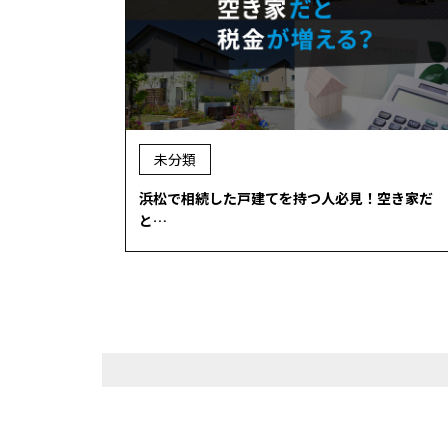
未分類
浜松で相続した戸建てを持つ人必見！空き家だ
と…