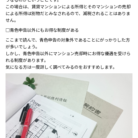
この場合は、賃貸マンションによる所得とそのマンションの売却
による所得は別物だとみなされるので、減税されることはありま
せん。
□青色申告以外にもお得な制度がある
ここまで読んで、青色申告の対象外であることにがっかりした方
が多いでしょう。
しかし、青色申告以外にマンション売却時にお得な優遇を受けら
れる制度があります。
気になる方は一度詳しく調べてみるのをおすすめします。