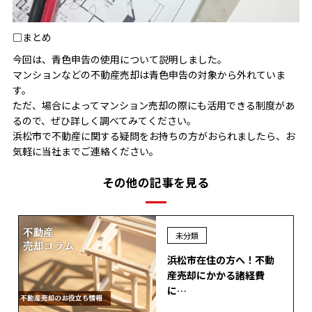
□まとめ
今回は、青色申告の使用について説明しました。
マンションなどの不動産売却は青色申告の対象から外れていま
す。
ただ、場合によってマンション売却の際にも活用できる制度があ
るので、ぜひ詳しく調べてみてください。
浜松市で不動産に関する疑問をお持ちの方がおられましたら、お
気軽に当社までご連絡ください。
その他の記事を見る
未分類
浜松市在住の方へ！不動
産売却にかかる諸経費
に…