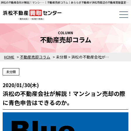
浜松の不動産会社が解説！マンシ･･･｜不動産売却コラム｜あららぎ不動産が浜松市周辺の不動産買取査定価格をご案内します。
COLUMN
不動産売却コラム
HOME
>
不動産売却コラム
>
未分類
>
浜松の不動産会社が解説！マンション売却の際に青色申告はできるのか。
未分類
2020/01/30(木)
浜松の不動産会社が解説！マンション売却の際
に青色申告はできるのか。