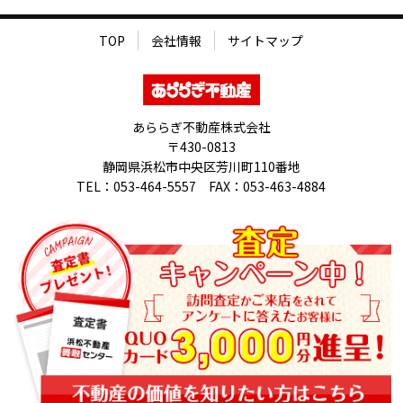
TOP
会社情報
サイトマップ
あららぎ不動産株式会社
〒430-0813
静岡県浜松市中央区芳川町110番地
TEL：053-464-5557 FAX：053-463-4884