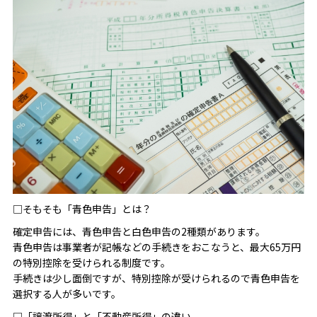
□そもそも「青色申告」とは？
確定申告には、青色申告と白色申告の2種類があります。
青色申告は事業者が記帳などの手続きをおこなうと、最大65万円
の特別控除を受けられる制度です。
手続きは少し面倒ですが、特別控除が受けられるので青色申告を
選択する人が多いです。
□「譲渡所得」と「不動産所得」の違い