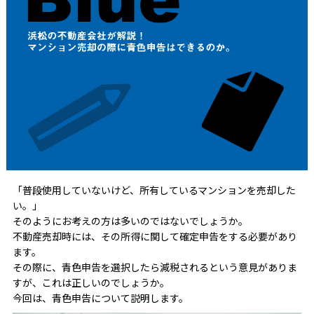
「普段使用していないけど、所有しているマンションを売却した
い。」
そのようにお考えの方は多いのではないでしょうか。
不動産売却時には、その所得に関して確定申告をする必要があり
ます。
その際に、青色申告を選択したら減税されるという意見がありま
すが、これは正しいのでしょうか。
今回は、青色申告について説明します。