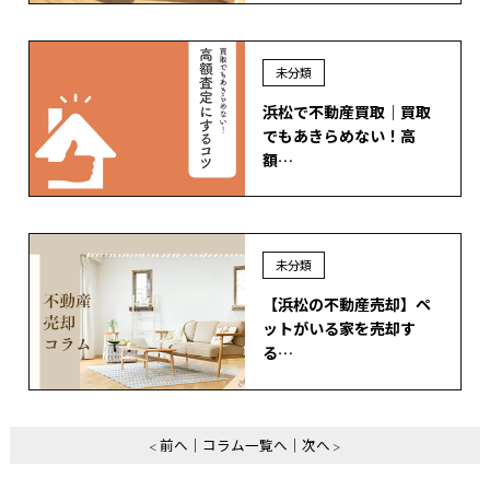
未分類
浜松で不動産買取｜買取
でもあきらめない！高
額…
未分類
【浜松の不動産売却】ペ
ットがいる家を売却す
る…
前へ
コラム一覧へ
次へ