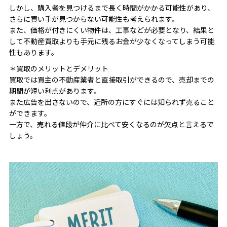
しかし、購入者を見つけるまで長く時間がかかる可能性があり、
さらに買い手が見つからない可能性も考えられます。
また、価格が付きにくい物件は、工事などが必要となり、結果と
して不動産買取よりも手元に残るお金が少なくなってしまう可能
性もあります。
＊買取のメリットとデメリット
買取では買主の不動産業者と直接取引ができるので、売却までの
期間が短い利点があります。
また広告を出さないので、近所の方にすぐには知られず売ること
ができます。
一方で、売れる値段が仲介に比べて安くなるのが欠点と言えるで
しょう。