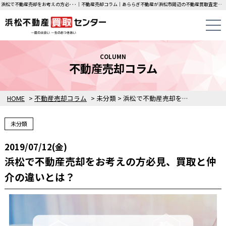
浜松で不動産売却をお考えの方必･･･｜不動産売却コラム｜あららぎ不動産が浜松市周辺の不動産買取査定価格をご案内します。
COLUMN
不動産売却コラム
HOME
>
不動産売却コラム
>
未分類
>
浜松で不動産売却をお考えの方必見、買取と仲介の違いとは？
未分類
2019/07/12(金)
浜松で不動産売却をお考えの方必見、買取と仲
介の違いとは？