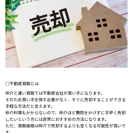
□不動産買取とは
仲介と違い買取では不動産会社が買い手になります。
そのため買い手を探す必要がなく、すぐに売却することができる
手軽な方法だと言えます。
仲介料等もかからないので、仲介ほど費用をかけずに手早く売却
したいという方には非常におすすめの方法になります。
ただ、買取価格は仲介で売却するよりも安くなる可能性が高いで
す。