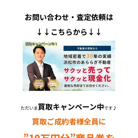
お問い合わせ・査定依頼は
↓↓
こちら
から↓↓
買取キャンペーン中
ただいま
です♪
買取ご成約者様全員に