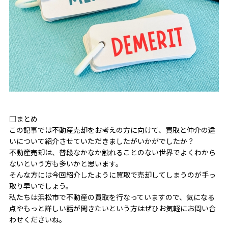
□まとめ
この記事では不動産売却をお考えの方に向けて、買取と仲介の違
いについて紹介させていただきましたがいかがでしたか？
不動産売却は、普段なかなか触れることのない世界でよくわから
ないという方も多いかと思います。
そんな方には今回紹介したように買取で売却してしまうのが手っ
取り早いでしょう。
私たちは浜松市で不動産の買取を行なっていますので、気になる
点やもっと詳しい話が聞きたいという方はぜひお気軽にお問い合
わせくださいね。