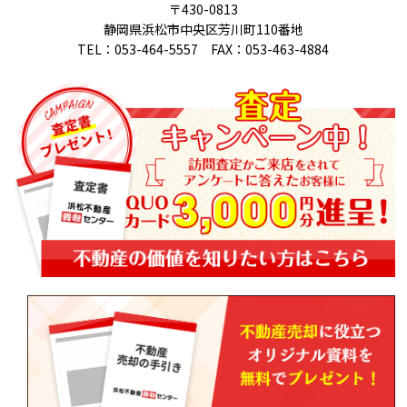
〒430-0813
静岡県浜松市中央区芳川町110番地
TEL：053-464-5557 FAX：053-463-4884