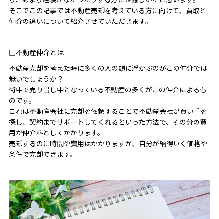
そこでこの記事では不動産売却を考えている方に向けて、買取と
仲介の違いについて紹介させていただきます。
□不動産仲介とは
不動産売却を考えた時に多くの人の頭に浮かぶのがこの仲介では
無いでしょうか？
街中で売り出し中となっている不動産の多くがこの仲介によるも
のです。
これは不動産会社に売却を依頼することで不動産会社が買い手を
探し、契約までサポートしてくれるといった方法で、その分の費
用が仲介料としてかかります。
売却するのに時間や費用はかかりますが、自分が納得いく価格や
条件で売却できます。