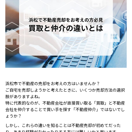
浜松市で不動産の売却をお考えの方はいませんか？
ご自宅を売却しようかと考えたときに、いくつか売却方法の選択
肢がありますよね。
特に代表的なのが、不動産会社が直接買い取る「買取」と不動産
会社を仲介することで買い手を探す「不動産仲介」ではないでし
ょうか？
しかし、これらの違いを知ることは不動産売却が初めてだった
り、あまり経験がなかったりする方には難しいかと思います。