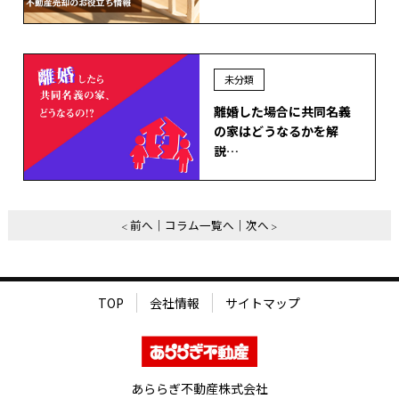
未分類
離婚した場合に共同名義
の家はどうなるかを解
説…
前へ
コラム一覧へ
次へ
TOP
会社情報
サイトマップ
あららぎ不動産株式会社