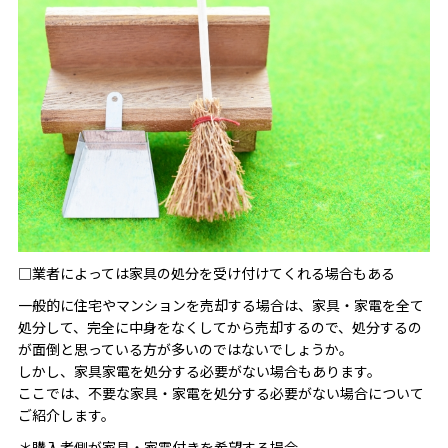
□業者によっては家具の処分を受け付けてくれる場合もある
一般的に住宅やマンションを売却する場合は、家具・家電を全て
処分して、完全に中身をなくしてから売却するので、処分するの
が面倒と思っている方が多いのではないでしょうか。
しかし、家具家電を処分する必要がない場合もあります。
ここでは、不要な家具・家電を処分する必要がない場合について
ご紹介します。
＊購入者側が家具・家電付きを希望する場合