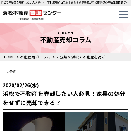
浜松で不動産を売却したい人必見･･･｜不動産売却コラム｜あららぎ不動産が浜松市周辺の不動産買取査定価格をご案内します。
COLUMN
不動産売却コラム
HOME
>
不動産売却コラム
>
未分類
>
浜松で不動産を売却したい人必見！家具の処分をせずに売却できる？
未分類
2020/02/26(水)
浜松で不動産を売却したい人必見！家具の処分
をせずに売却できる？