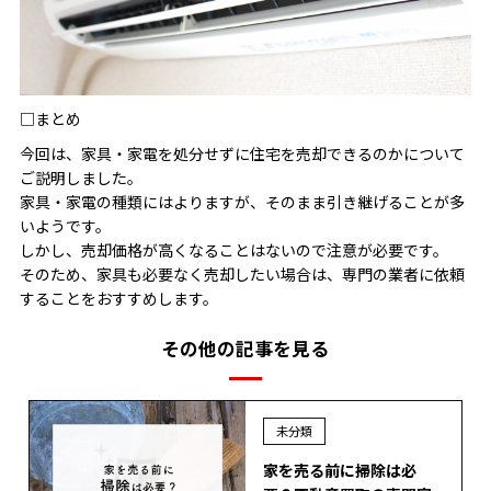
□まとめ
今回は、家具・家電を処分せずに住宅を売却できるのかについて
ご説明しました。
家具・家電の種類にはよりますが、そのまま引き継げることが多
いようです。
しかし、売却価格が高くなることはないので注意が必要です。
そのため、家具も必要なく売却したい場合は、専門の業者に依頼
することをおすすめします。
その他の記事を見る
未分類
家を売る前に掃除は必