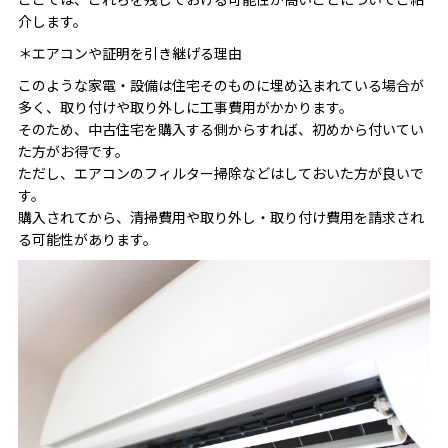
介します。
＊エアコンや証明を引き継げる理由
このような家電・設備は住宅そのものに埋め込まれている場合が
多く、取り付けや取り外しに工事費用がかかります。
そのため、中古住宅を購入する側からすれば、初めから付いてい
た方がお得です。
ただし、エアコンのフィルター掃除などはしておいた方が良いで
す。
購入されてから、清掃費用や取り外し・取り付け費用を請求され
る可能性があります。