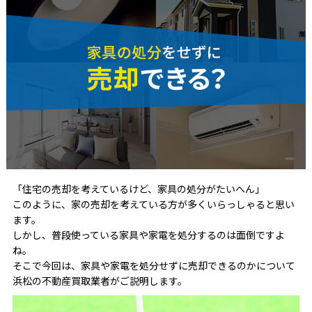
「住宅の売却を考えているけど、家具の処分がたいへん」
このように、家の売却を考えている方が多くいらっしゃると思い
ます。
しかし、普段使っている家具や家電を処分するのは面倒ですよ
ね。
そこで今回は、家具や家電を処分せずに売却できるのかについて
浜松の不動産買取業者がご説明します。