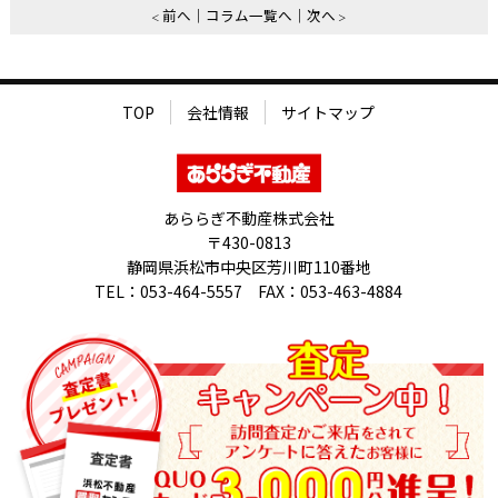
前へ
コラム一覧へ
次へ
TOP
会社情報
サイトマップ
あららぎ不動産株式会社
〒430-0813
静岡県浜松市中央区芳川町110番地
TEL：053-464-5557 FAX：053-463-4884