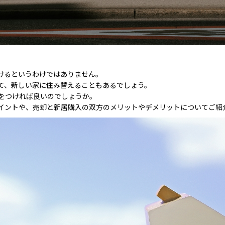
けるというわけではありません。
て、新しい家に住み替えることもあるでしょう。
をつければ良いのでしょうか。
イントや、売却と新居購入の双方のメリットやデメリットについてご紹