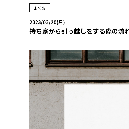
未分類
2023/03/20(月)
持ち家から引っ越しをする際の流