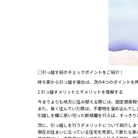
□引っ越す前のチェックポイントをご紹介！
持ち家から引っ越す場合は、次の4つのポイントを
1.引っ越すメリットとデメリットを理解する
今までよりも地方に住み替える際には、固定資産税
また、長く住んでいた際は、不要物を溜め込んでし
引越しを機に思い切った断捨離を行えば、すっきり
次に、引っ越しを行うデメリットについて紹介しま
現在お住まいになっている住宅を売却して新たな家