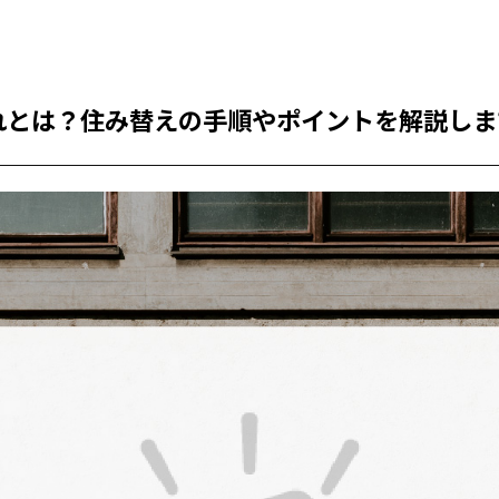
れとは？住み替えの手順やポイントを解説しま