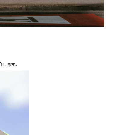
介します。