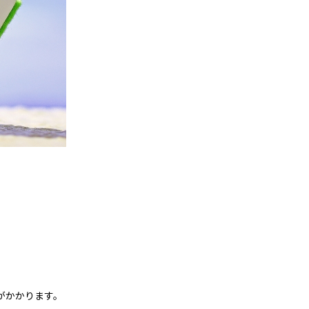
がかかります。