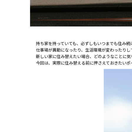
持ち家を持っていても、必ずしもいつまでも住み続
仕事場が異動になったり、生活環境が変わったりし
新しい家に住み替えたい場合、どのようなことに気
今回は、実際に住み替える前に押さえておきたいポ