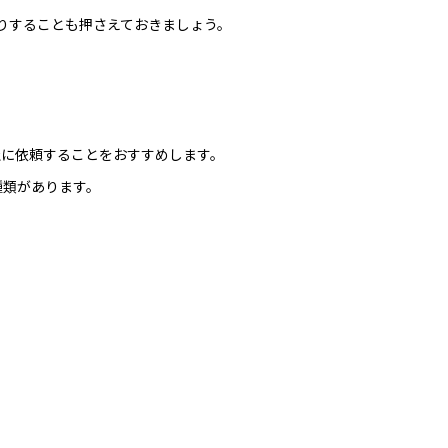
りすることも押さえておきましょう。
社に依頼することをおすすめします。
種類があります。
。