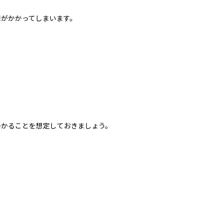
用がかかってしまいます。
かかることを想定しておきましょう。