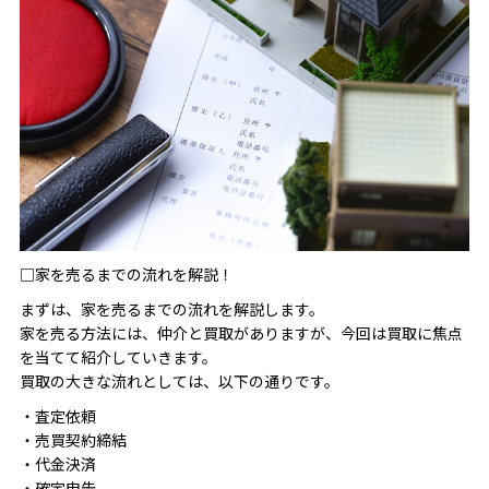
□家を売るまでの流れを解説！
まずは、家を売るまでの流れを解説します。
家を売る方法には、仲介と買取がありますが、今回は買取に焦点
を当てて紹介していきます。
買取の大きな流れとしては、以下の通りです。
・査定依頼
・売買契約締結
・代金決済
・確定申告