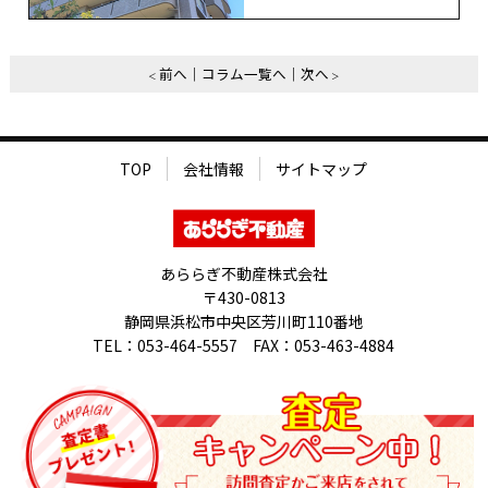
前へ
コラム一覧へ
次へ
TOP
会社情報
サイトマップ
あららぎ不動産株式会社
〒430-0813
静岡県浜松市中央区芳川町110番地
TEL：053-464-5557 FAX：053-463-4884