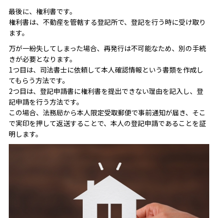
最後に、権利書です。
権利書は、不動産を管轄する登記所で、登記を行う時に受け取り
ます。
万が一紛失してしまった場合、再発行は不可能なため、別の手続
きが必要となります。
1つ目は、司法書士に依頼して本人確認情報という書類を作成し
てもらう方法です。
2つ目は、登記申請書に権利書を提出できない理由を記入し、登
記申請を行う方法です。
この場合、法務局から本人限定受取郵便で事前通知が届き、そこ
で実印を押して返送することで、本人の登記申請であることを証
明します。