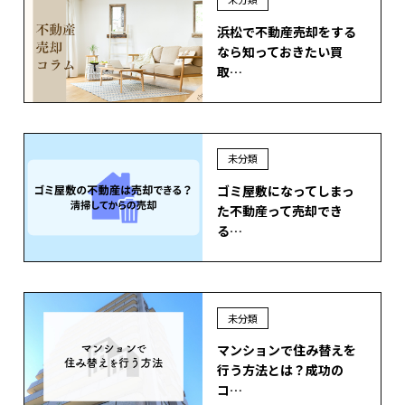
浜松で不動産売却をする
なら知っておきたい買
取…
未分類
ゴミ屋敷になってしまっ
た不動産って売却でき
る…
未分類
マンションで住み替えを
行う方法とは？成功の
コ…