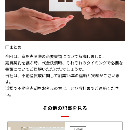
□まとめ
今回は、家を売る際の必要書類について解説しました。
売買契約を結ぶ時、代金決済時、それぞれのタイミングで必要な
書類についてご理解いただけたでしょうか。
当社は、不動産買取に関して創業25年の信頼と実績がございま
す。
浜松で不動産売却をお考えの方は、ぜひ当社までご連絡くださ
い。
その他の記事を見る
未分類