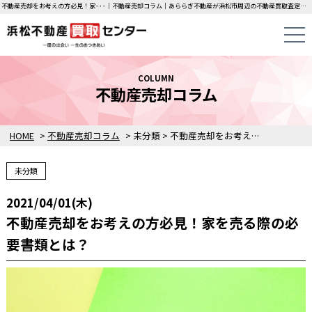
不動産売却をお考えの方必見！家･･･｜不動産売却コラム｜あららぎ不動産が浜松市周辺の不動産買取査定価格をご案内します。
COLUMN
不動産売却コラム
HOME
>
不動産売却コラム
>
未分類
>
不動産売却をお考えの方必見！家を売る際の必要書類とは？
未分類
2021/04/01(木)
不動産売却をお考えの方必見！家を売る際の必
要書類とは？