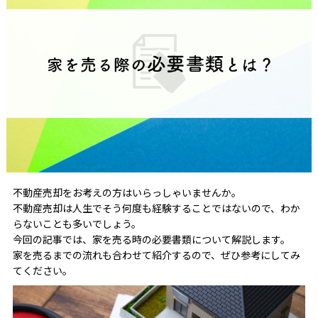
不動産売却をお考えの方はいらっしゃいませんか。
不動産売却は人生でそう何度も経験することではないので、わか
らないことも多いでしょう。
今回の記事では、家を売る時の必要書類について解説します。
家を売るまでの流れも合わせて紹介するので、ぜひ参考にしてみ
てください。