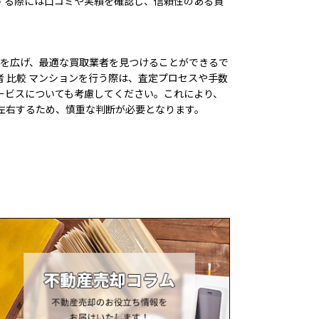
する際には口コミや実績を確認し、信頼性のある買
肢を広げ、最適な買取業者を見つけることができるで
者 比較 マンションを行う際は、査定プロセスや手数
ービスについても考慮してください。これにより、
左右するため、慎重な判断が必要となります。