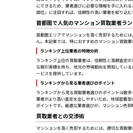
にできるため、業者選びに必要な情報を手に入れる
順位」に注目すれば、信頼性の高い業者を絞り込む
首都圏で人気のマンション買取業者ラン
首都圏エリアでマンションを高く売却するためには
ん。本記事では、特におすすめのマンション買取業
ランキング上位業者の特徴分析
ランキング上位の買取業者は、信頼性と高額査定の
な取引実績を持ち、地元の市場動向を熟知している
ービスを提供しています。
ランキングから見る業者選びのポイント
ランキングから見る買取業者選びのポイントは数多
業者がより高い査定を出しやすいため、地域密着型
ポイントです。最適な業者選びが、マンション売却
買取業者との交渉術
マンションを高く売却するためには、適切な買取業