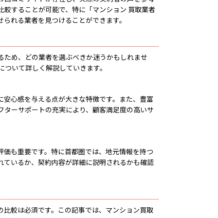
比較することが可能で、特に「マンション 買取業者
せられる業者を見つけることができます。
るため、どの業者を選ぶべきか迷うかもしれませ
について詳しく解説していきます。
に安心感を与える点が大きな特徴です。また、豊富
フターサポートの充実により、顧客満足度の高いサ
評価も重要です。特に首都圏では、地元情報を持つ
れているか、契約内容が詳細に説明されるかも確認
の比較は必須です。この記事では、マンション買取