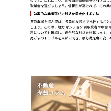
欠です。これにより、業者間の価格競争を引き出し
取業者を選びましょう。信頼性が高ければ、その業
効率的な業者選びで利益を最大化する方法
買取業者を選ぶ際は、多角的な視点で比較すること
しょう。この際、地方 マンション 買取業者や中古
料についても確認し、総合的な利益を計算します。
売却後のトラブルを未然に防ぎ、最も満足度の高い