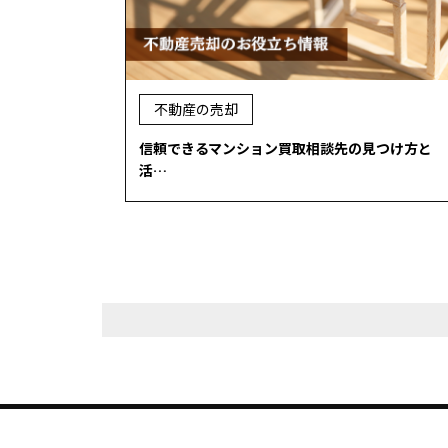
不動産の売却
信頼できるマンション買取相談先の見つけ方と
活…