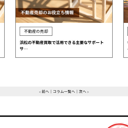
不動産の売却
浜松の不動産買取で活用できる主要なサポート
サ…
前へ
コラム一覧へ
次へ