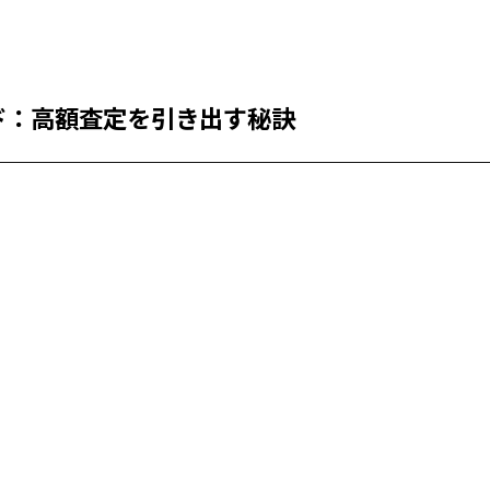
ド：高額査定を引き出す秘訣