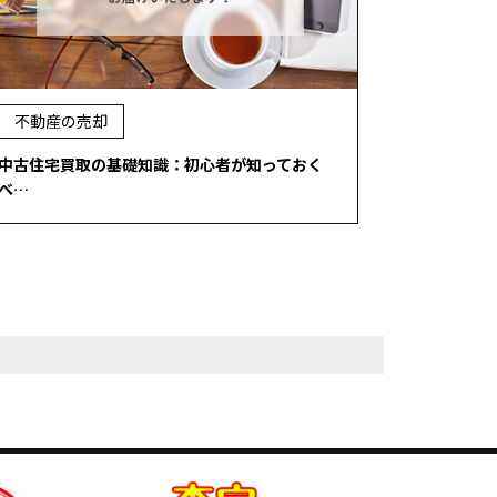
不動産の売却
中古住宅買取の基礎知識：初心者が知っておく
べ…